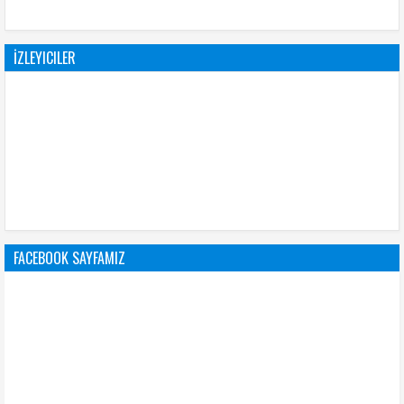
İZLEYICILER
FACEBOOK SAYFAMIZ