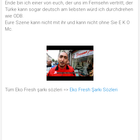
Ende bin ich einer von euch, der uns im Fernsehn vertritt, der
Türke kann sogar deutsch am liebsten würd ich durchdrehen
wie ODB.
Eure Szene kann nicht mit ihr und kann nicht ohne Sie E K O
Mc.
Tüm Eko Fresh şarkı sözleri =>
Eko Fresh Şarkı Sözleri