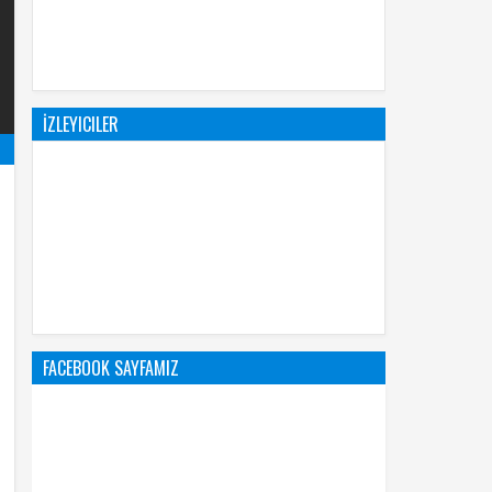
İZLEYICILER
FACEBOOK SAYFAMIZ