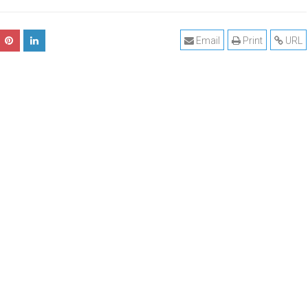
Email
Print
URL