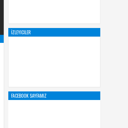
İZLEYICILER
FACEBOOK SAYFAMIZ