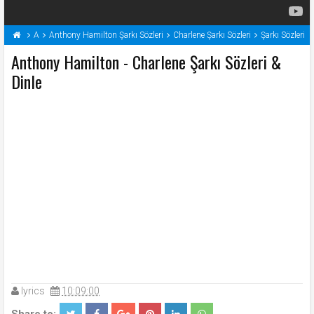
A
Anthony Hamilton Şarkı Sözleri
Charlene Şarkı Sözleri
Şarkı Sözleri
Anthony Hamilton - Charlene Şarkı Sözleri &
Dinle
lyrics
10:09:00