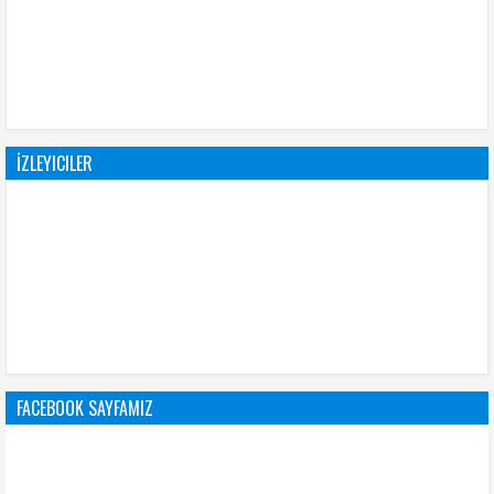
İZLEYICILER
FACEBOOK SAYFAMIZ