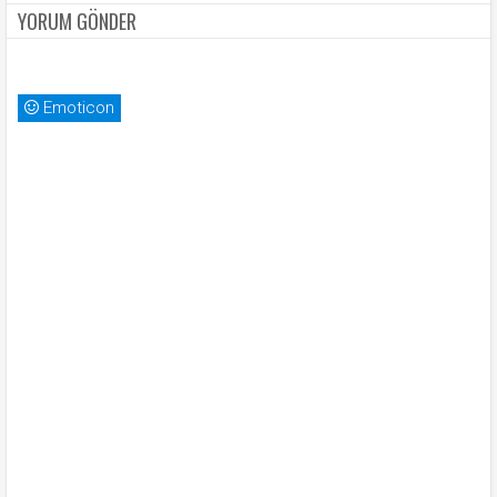
YORUM GÖNDER
Emoticon