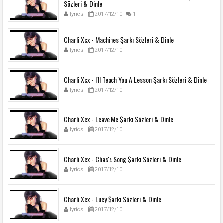
Sözleri & Dinle
lyrics
2017/12/10
1
Charli Xcx - Machines Şarkı Sözleri & Dinle
lyrics
2017/12/10
Charli Xcx - I'll Teach You A Lesson Şarkı Sözleri & Dinle
lyrics
2017/12/10
Charli Xcx - Leave Me Şarkı Sözleri & Dinle
lyrics
2017/12/10
Charli Xcx - Chas's Song Şarkı Sözleri & Dinle
lyrics
2017/12/10
Charli Xcx - Lucy Şarkı Sözleri & Dinle
lyrics
2017/12/10