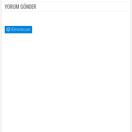
YORUM GÖNDER
Emoticon