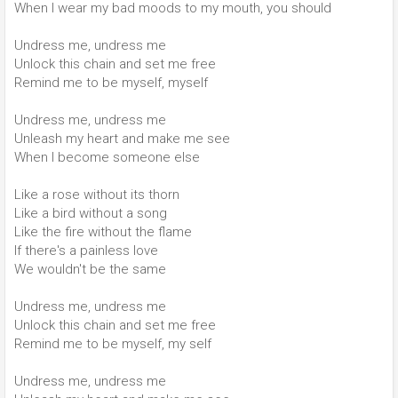
When I wear my bad moods to my mouth, you should
Undress me, undress me
Unlock this chain and set me free
Remind me to be myself, myself
Undress me, undress me
Unleash my heart and make me see
When I become someone else
Like a rose without its thorn
Like a bird without a song
Like the fire without the flame
If there's a painless love
We wouldn't be the same
Undress me, undress me
Unlock this chain and set me free
Remind me to be myself, my self
Undress me, undress me