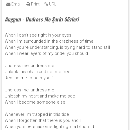
Email
Print
URL
Anggun - Undress Me Şarkı Sözleri
When I can't see right in your eyes
When I'm surrounded in the craziness of time
When you're understanding, is trying hard to stand still
When I wear layers of my pride, you should
Undress me, undress me
Unlock this chain and set me free
Remind me to be myself
Undress me, undress me
Unleash my heart and make me see
When I become someone else
Whenever I'm trapped in this tide
When I forgotten that there is you and I
When your persuasion is fighting in a blindfold