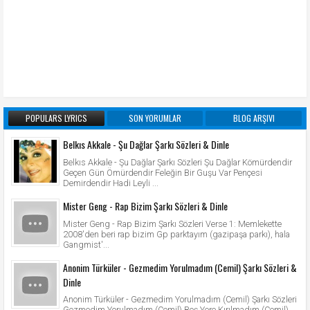
POPULARS LYRICS
SON YORUMLAR
BLOG ARŞIVI
Belkıs Akkale - Şu Dağlar Şarkı Sözleri & Dinle
Belkıs Akkale - Şu Dağlar Şarkı Sözleri Şu Dağlar Kömürdendir
Geçen Gün Ömürdendir Feleğin Bir Guşu Var Pençesi
Demirdendir Hadi Leyli ...
Mister Geng - Rap Bizim Şarkı Sözleri & Dinle
Mister Geng - Rap Bizim Şarkı Sözleri Verse 1: Memlekette
2008'den beri rap bizim Gp parktayım (gazipaşa parkı), hala
Gangmist'...
Anonim Türküler - Gezmedim Yorulmadım (Cemil) Şarkı Sözleri &
Dinle
Anonim Türküler - Gezmedim Yorulmadım (Cemil) Şarkı Sözleri
Gezmedim Yorulmadım (Cemil) Boş Yere Kırılmadım (Cemil)