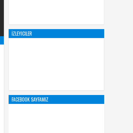
İZLEYICILER
FACEBOOK SAYFAMIZ