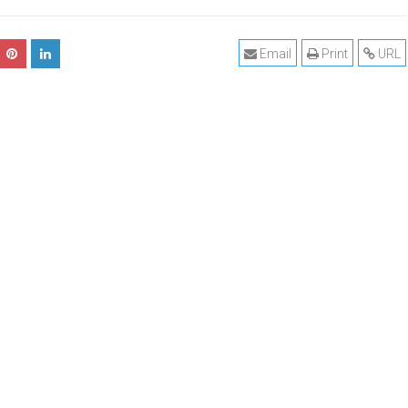
Email
Print
URL