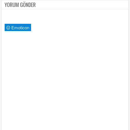
YORUM GÖNDER
Emoticon