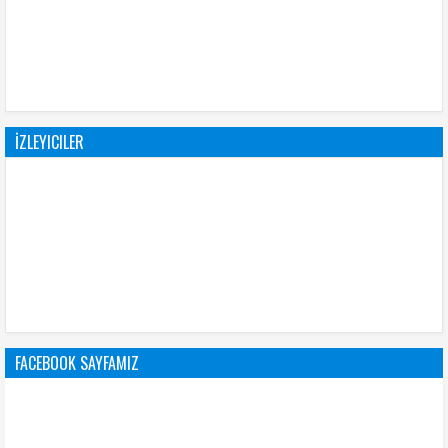
İZLEYICILER
FACEBOOK SAYFAMIZ