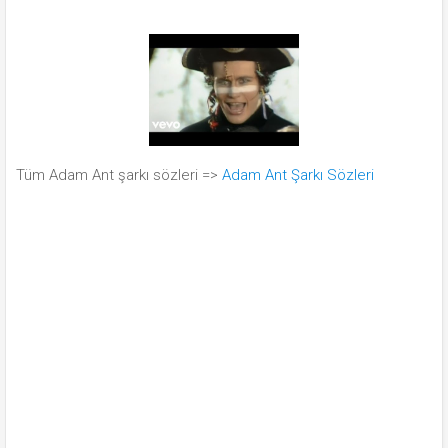
Tüm Adam Ant şarkı sözleri =>
Adam Ant Şarkı Sözleri