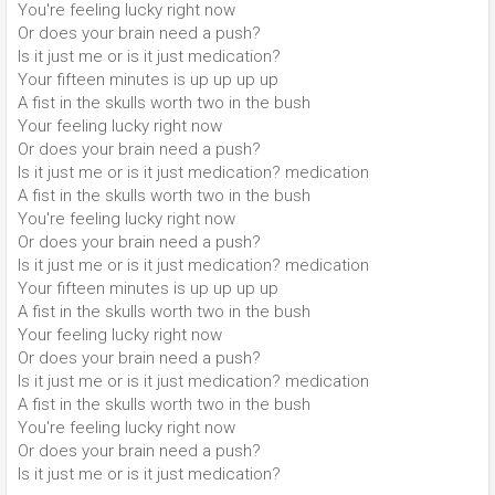
You're feeling lucky right now
Or does your brain need a push?
Is it just me or is it just medication?
Your fifteen minutes is up up up up
A fist in the skulls worth two in the bush
Your feeling lucky right now
Or does your brain need a push?
Is it just me or is it just medication? medication
A fist in the skulls worth two in the bush
You're feeling lucky right now
Or does your brain need a push?
Is it just me or is it just medication? medication
Your fifteen minutes is up up up up
A fist in the skulls worth two in the bush
Your feeling lucky right now
Or does your brain need a push?
Is it just me or is it just medication? medication
A fist in the skulls worth two in the bush
You're feeling lucky right now
Or does your brain need a push?
Is it just me or is it just medication?