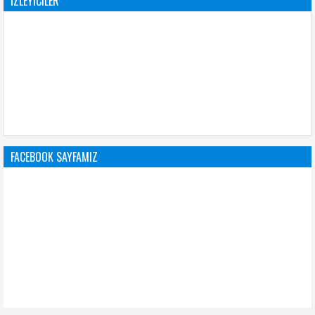
İZLEYICILER
FACEBOOK SAYFAMIZ