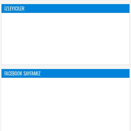
İZLEYICILER
FACEBOOK SAYFAMIZ