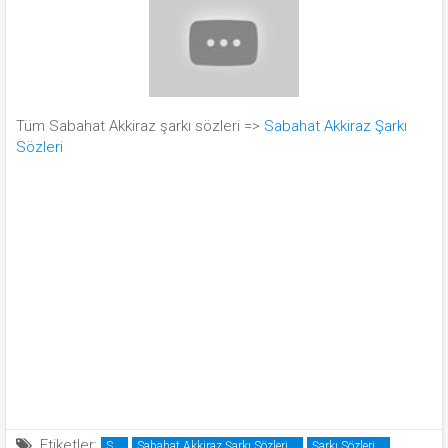
Tüm Sabahat Akkiraz şarkı sözleri =>
Sabahat Akkiraz Şarkı
Sözleri
Etiketler:
S
Sabahat Akkiraz Şarkı Sözleri
Şarkı Sözleri