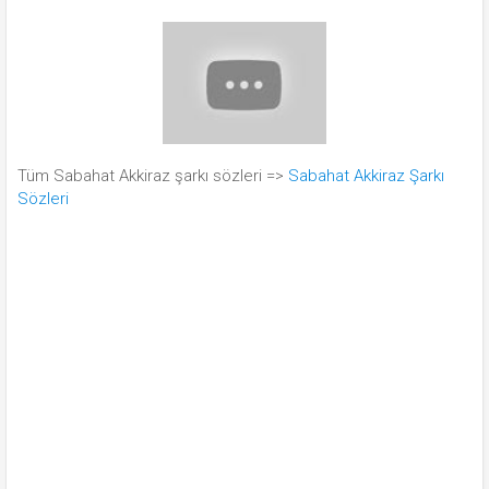
Tüm Sabahat Akkiraz şarkı sözleri =>
Sabahat Akkiraz Şarkı
Sözleri