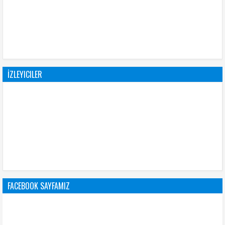
İZLEYICILER
FACEBOOK SAYFAMIZ