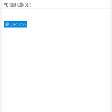
YORUM GÖNDER
Emoticon