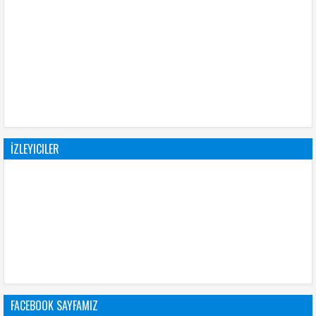
İZLEYICILER
FACEBOOK SAYFAMIZ