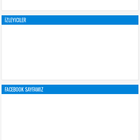
İZLEYICILER
FACEBOOK SAYFAMIZ