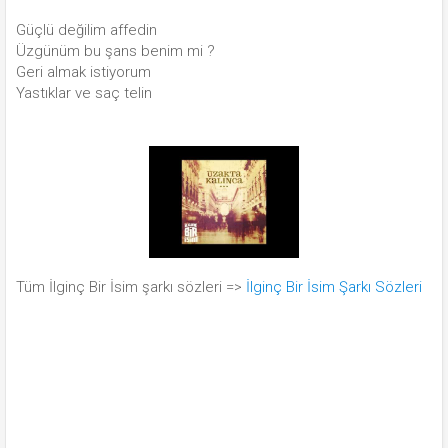
Güçlü değilim affedin
Üzgünüm bu şans benim mi ?
Geri almak istiyorum
Yastıklar ve saç telin
Tüm İlginç Bir İsim şarkı sözleri =>
İlginç Bir İsim Şarkı Sözleri