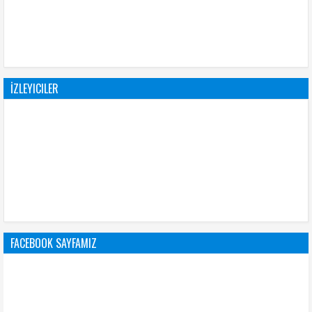
İZLEYICILER
FACEBOOK SAYFAMIZ