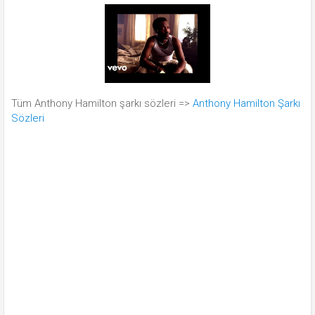
Tüm Anthony Hamilton şarkı sözleri =>
Anthony Hamilton Şarkı
Sözleri