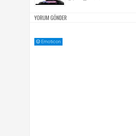
YORUM GÖNDER
Emoticon