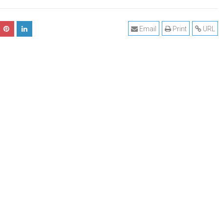
Email
Print
URL