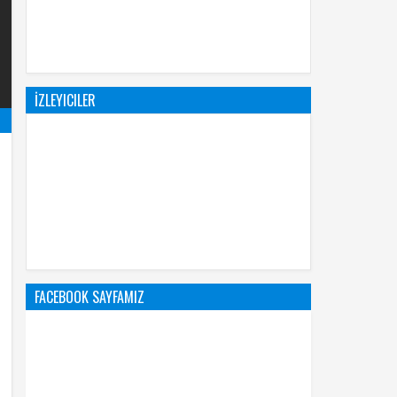
İZLEYICILER
FACEBOOK SAYFAMIZ