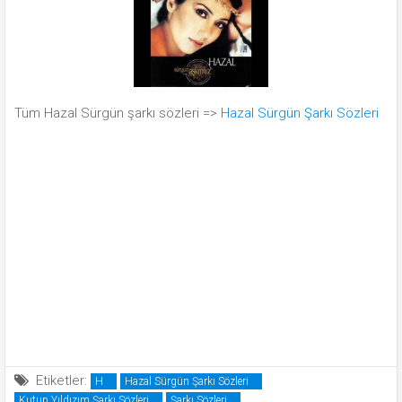
Tüm Hazal Sürgün şarkı sözleri =>
Hazal Sürgün Şarkı Sözleri
Etiketler:
H
Hazal Sürgün Şarkı Sözleri
Kutup Yıldızım Şarkı Sözleri
Şarkı Sözleri