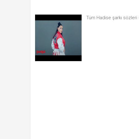
Tüm Hadise şarkı sözleri