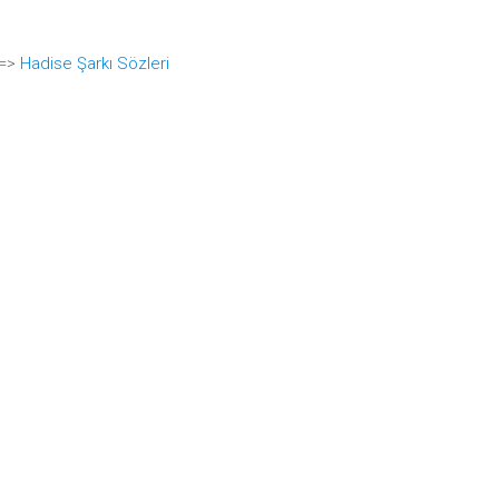
 =>
Hadise Şarkı Sözleri