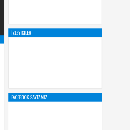
İZLEYICILER
FACEBOOK SAYFAMIZ