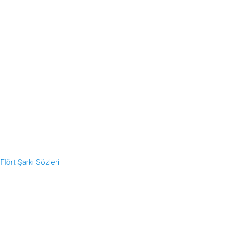
>
Flört Şarkı Sözleri