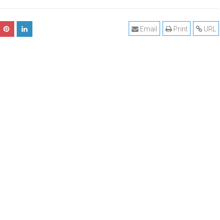
Email
Print
URL