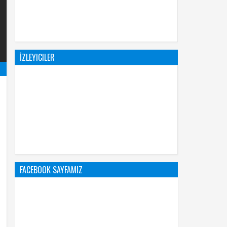
İZLEYICILER
FACEBOOK SAYFAMIZ