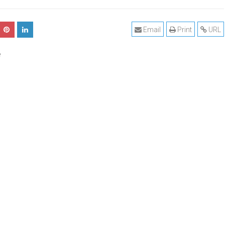
Email
Print
URL