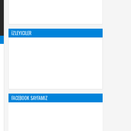
İZLEYICILER
FACEBOOK SAYFAMIZ