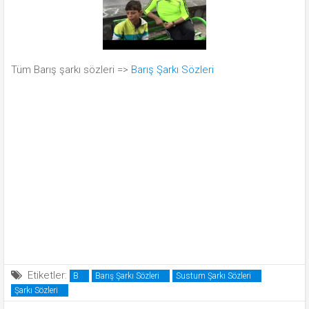
Tüm Barış şarkı sözleri =>
Barış Şarkı Sözleri
Etiketler:
B
Barış Şarkı Sözleri
Sustum Şarkı Sözleri
Şarkı Sözleri