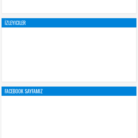
İZLEYICILER
FACEBOOK SAYFAMIZ