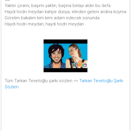
Yaktın çıramı, başımı yaktın, başına belayı aldın bu defa
Haydi hodri meydan kahpe dünya, elinden geleni ardına koyma
Görelim bakalım kim kimi adam edecek sonunda
Haydi hodri meydan, haydi hodri meydan
Tüm Tarkan Tevetoğlu şarkı sözleri =>
Tarkan Tevetoğlu Şarkı
Sözleri