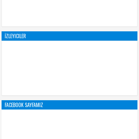
İZLEYICILER
FACEBOOK SAYFAMIZ