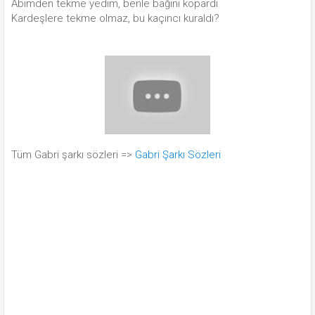
Abimden tekme yedim, benle bağını kopardı
Kardeşlere tekme olmaz, bu kaçıncı kuraldı?
Tüm Gabri şarkı sözleri =>
Gabri Şarkı Sözleri