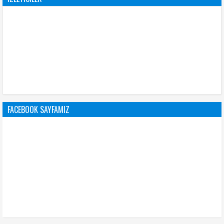
FACEBOOK SAYFAMIZ