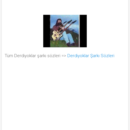
Tüm Derdiyoklar şarkı sözleri =>
Derdiyoklar Şarkı Sözleri