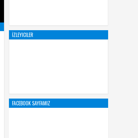
İZLEYICILER
FACEBOOK SAYFAMIZ