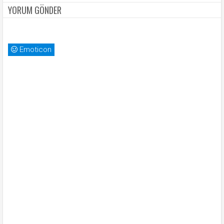
YORUM GÖNDER
Emoticon