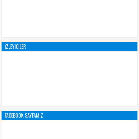
İZLEYICILER
FACEBOOK SAYFAMIZ