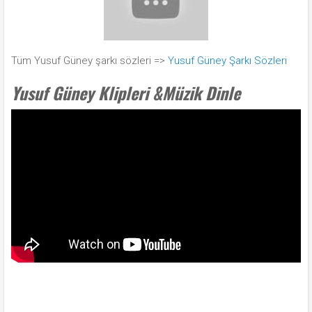
Tüm Yusuf Güney şarkı sözleri =>
Yusuf Güney Şarkı Sözleri
Yusuf Güney Klipleri &Müzik Dinle