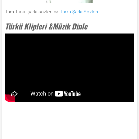
Tüm Türkü şarkı sözleri =>
Türkü Şarkı Sözleri
Türkü Klipleri &Müzik Dinle