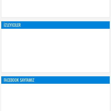
İZLEYICILER
FACEBOOK SAYFAMIZ