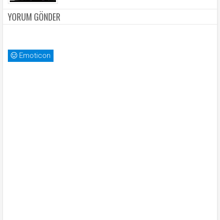
YORUM GÖNDER
Emoticon