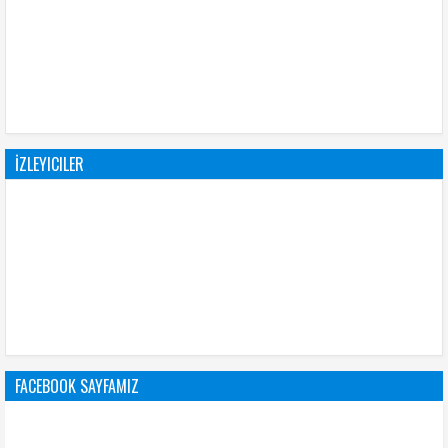
İZLEYICILER
FACEBOOK SAYFAMIZ