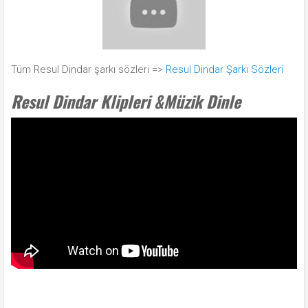
Tüm Resul Dindar şarkı sözleri =>
Resul Dindar Şarkı Sözleri
Resul Dindar Klipleri &Müzik Dinle