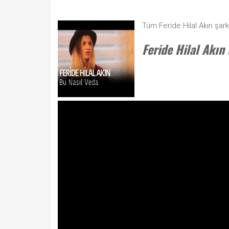
Tüm Feride Hilal Akın şark
Feride Hilal Akın