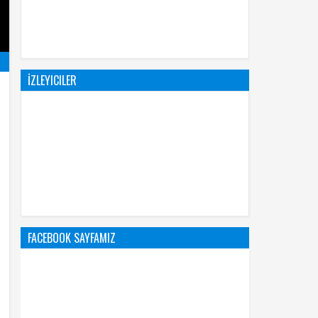
İZLEYICILER
FACEBOOK SAYFAMIZ