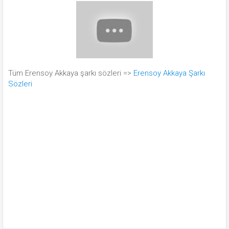
Tüm Erensoy Akkaya şarkı sözleri =>
Erensoy Akkaya Şarkı
Sözleri