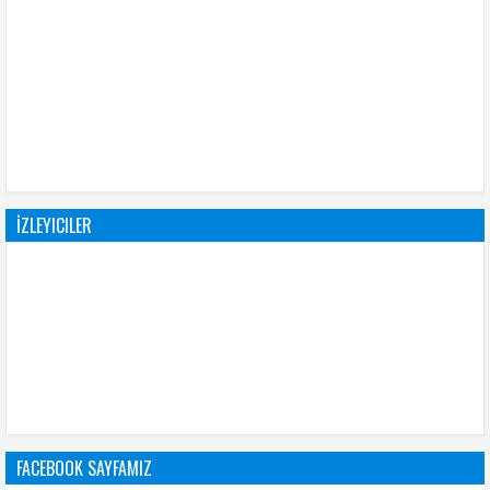
İZLEYICILER
FACEBOOK SAYFAMIZ