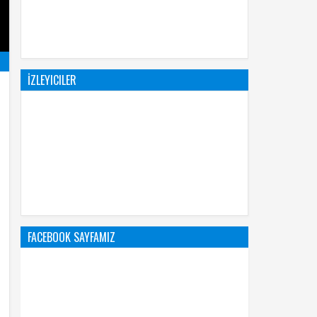
İZLEYICILER
FACEBOOK SAYFAMIZ