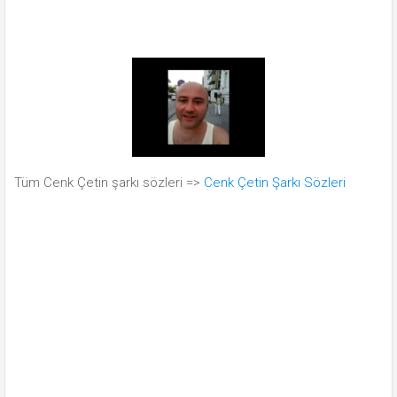
Tüm Cenk Çetin şarkı sözleri =>
Cenk Çetin Şarkı Sözleri