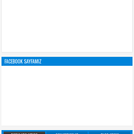
FACEBOOK SAYFAMIZ