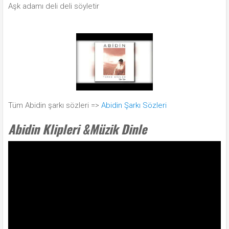
Aşk adamı deli deli söyletir
Tüm Abidin şarkı sözleri =>
Abidin Şarkı Sözleri
Abidin Klipleri &Müzik Dinle