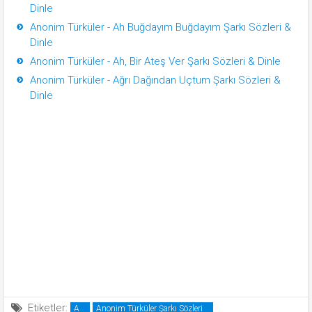
Dinle
Anonim Türküler - Ah Buğdayım Buğdayım Şarkı Sözleri &
Dinle
Anonim Türküler - Ah, Bir Ateş Ver Şarkı Sözleri & Dinle
Anonim Türküler - Ağrı Dağından Uçtum Şarkı Sözleri &
Dinle
Etiketler:
A
Anonim Türküler Şarkı Sözleri