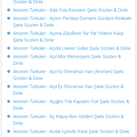
Sözleri & Dinle
Anonim Türküler - Ada Yolu Kestane Şarkı Sözleri & Dinle
Anonim Türküler - Açtım Perdeyi Durnamı Gördüm Kırıkkale
Şarkı Sözleri & Dinle
Anonim Türküler - Açma Zülüflerin Yar Yar Yellere Karşı
Şarkı Sözleri & Dinle
Anonim Türküler - Açıldı Laleler Güller Şarkı Sözleri & Dinle
Anonim Türküler - Açıl Mor Menevşem Şarkı Sözleri &
Dinle
Anonim Türküler - Açıl Ey Ömrümün Varı (Amman) Şarkı
Sözleri & Dinle
Anonim Türküler - Açıl Ey Ömrümün Varı Şarkı Sözleri &
Dinle
Anonim Türküler - Açığım Yok Kapalım Yok Şarkı Sözleri &
Dinle
Anonim Türküler - Aç Kapıyı Ben Geldim Şarkı Sözleri &
Dinle
Anonim Türküler - Acılar İçimde Kaldı Şarkı Sözleri & Dinle