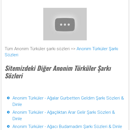
Tüm Anonim Türküler şarkı sözleri =>
Anonim Türküler Şarkı
Sözleri
Sitemizdeki Diğer Anonim Türküler Şarkı
Sözleri
Anonim Türküler - Ağalar Gurbetten Geldim Şarkı Sözleri &
Dinle
Anonim Türküler - Ağaçlıktan Arar Gelir Şarkı Sözleri &
Dinle
Anonim Türküler - Ağacı Budamadım Şarkı Sözleri & Dinle