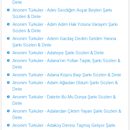
Dinle
Anonim Türküler - Adını Sevdiğim Avşar Beyleri Şarkı
Sözleri & Dinle
Anonim Türküler - Adım Adım Hak Yoluna Varayım Şarkı
Sözleri & Dinle
Anonim Türküler - Adem Gardaş Dedim Geldim Yanına
Şarkı Sözleri & Dinle
Anonim Türküler - Adatepe Şarkı Sözleri & Dinle
Anonim Türküler - Adana'nın Yolları Taşlık, Şarkı Sözleri &
Dinle
Anonim Türküler - Adana Köprü Başı Şarkı Sözleri & Dinle
Anonim Türküler - Adam Ağladan Oldum Şarkı Sözleri &
Dinle
Anonim Türküler - Daletin Bu Mu Dünya Şarkı Sözleri &
Dinle
Anonim Türküler - Adalardan Çıktım Yayan Şarkı Sözleri &
Dinle
Anonim Türküler - Adaköy Deresi Taşmış Geliyor Şarkı