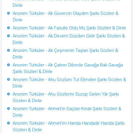
Dinle
Anonim Türküler - Ak Güvercin Olaydım Şarkı Sözleri &
Dinle
Anonim Türküler - Ak Fasulle Oldu Mu Şarkı Sözleri & Dinle
Anonim Türküler - Ak Devem Düzden Gelir Şarkı Sözleri &
Dinle
Anonim Türküler - Ak Çeşmenin Taşları Şarkı Sözleri &
Dinle
Anonim Türküler - Ak Çalının Dibinde Gavağa Bak Gavağa
Şarkı Sözleri & Dinle
Anonim Türküler - Ahu Gözlüm Tut Elimden Şarkı Sözleri &
Dinle
Anonim Türküler - Ahu Gözlerini Süzüp Gelen Yâr Şarkı
Sözleri & Dinle
Anonim Türküler - Ahmet'in Saçları Kınalı Şarkı Sözleri &
Dinle
Anonim Türküler - Ahmet'im Handa Handadır Handa Şarkı
Sözleri & Dinle