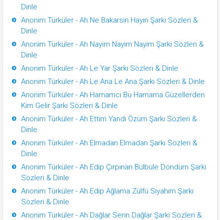
Dinle
Anonim Türküler - Ah Ne Bakarsın Hayın Şarkı Sözleri &
Dinle
Anonim Türküler - Ah Nayim Nayim Nayim Şarkı Sözleri &
Dinle
Anonim Türküler - Ah Le Yar Şarkı Sözleri & Dinle
Anonim Türküler - Ah Le Ana Le Ana Şarkı Sözleri & Dinle
Anonim Türküler - Ah Hamamcı Bu Hamama Güzellerden
Kim Gelir Şarkı Sözleri & Dinle
Anonim Türküler - Ah Ettim Yandı Özüm Şarkı Sözleri &
Dinle
Anonim Türküler - Ah Elmadan Elmadan Şarkı Sözleri &
Dinle
Anonim Türküler - Ah Edip Çırpınan Bülbüle Döndüm Şarkı
Sözleri & Dinle
Anonim Türküler - Ah Edip Ağlama Zülfü Siyahım Şarkı
Sözleri & Dinle
Anonim Türküler - Ah Dağlar Serin Dağlar Şarkı Sözleri &