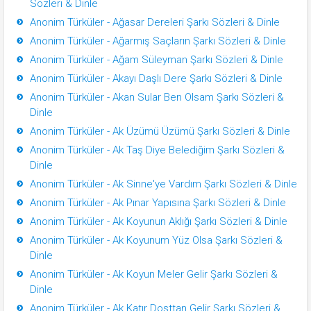
Sözleri & Dinle
Anonim Türküler - Ağasar Dereleri Şarkı Sözleri & Dinle
Anonim Türküler - Ağarmış Saçların Şarkı Sözleri & Dinle
Anonim Türküler - Ağam Süleyman Şarkı Sözleri & Dinle
Anonim Türküler - Akayı Daşlı Dere Şarkı Sözleri & Dinle
Anonim Türküler - Akan Sular Ben Olsam Şarkı Sözleri &
Dinle
Anonim Türküler - Ak Üzümü Üzümü Şarkı Sözleri & Dinle
Anonim Türküler - Ak Taş Diye Belediğim Şarkı Sözleri &
Dinle
Anonim Türküler - Ak Sinne'ye Vardım Şarkı Sözleri & Dinle
Anonim Türküler - Ak Pınar Yapısına Şarkı Sözleri & Dinle
Anonim Türküler - Ak Koyunun Aklığı Şarkı Sözleri & Dinle
Anonim Türküler - Ak Koyunum Yüz Olsa Şarkı Sözleri &
Dinle
Anonim Türküler - Ak Koyun Meler Gelir Şarkı Sözleri &
Dinle
Anonim Türküler - Ak Katır Dosttan Gelir Şarkı Sözleri &