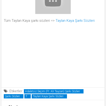
Tüm Taylan Kaya şarkı sözleri =>
Taylan Kaya Şarkı Sözleri
Etiketler:
Adaletsiz Seçim (Ft. Ali Taşcan) Şarkı Sözleri
Şarkı Sözleri
T
Taylan Kaya Şarkı Sözleri