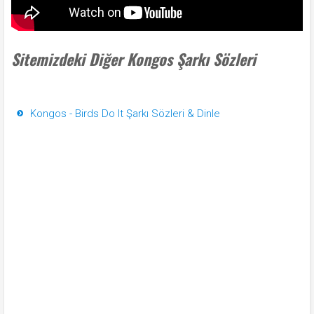
Sitemizdeki Diğer Kongos Şarkı Sözleri
Kongos - Birds Do It Şarkı Sözleri & Dinle