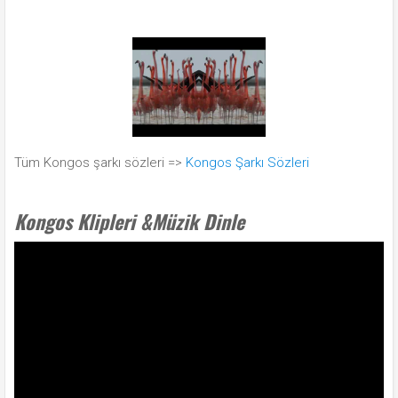
Tüm Kongos şarkı sözleri =>
Kongos Şarkı Sözleri
Kongos Klipleri &Müzik Dinle