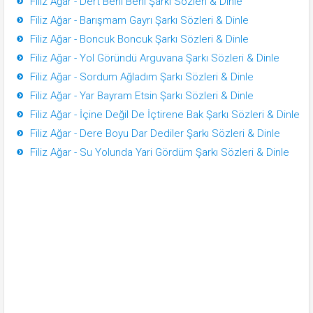
Filiz Ağar - Dert Beni Beni Şarkı Sözleri & Dinle
Filiz Ağar - Barışmam Gayrı Şarkı Sözleri & Dinle
Filiz Ağar - Boncuk Boncuk Şarkı Sözleri & Dinle
Filiz Ağar - Yol Göründü Arguvana Şarkı Sözleri & Dinle
Filiz Ağar - Sordum Ağladım Şarkı Sözleri & Dinle
Filiz Ağar - Yar Bayram Etsin Şarkı Sözleri & Dinle
Filiz Ağar - İçine Değil De İçtirene Bak Şarkı Sözleri & Dinle
Filiz Ağar - Dere Boyu Dar Dediler Şarkı Sözleri & Dinle
Filiz Ağar - Su Yolunda Yari Gördüm Şarkı Sözleri & Dinle