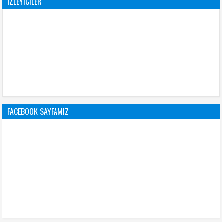
İZLEYICILER
FACEBOOK SAYFAMIZ