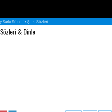
 Şarkı Sözleri
Şarkı Sözleri
 Sözleri & Dinle