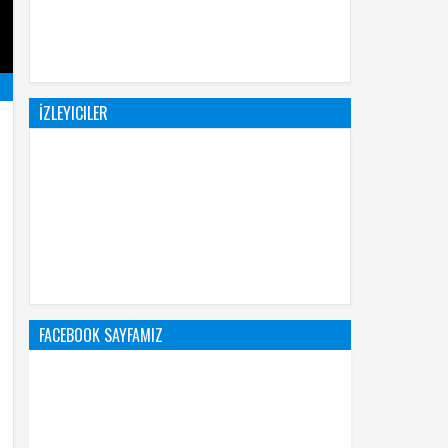
İZLEYICILER
FACEBOOK SAYFAMIZ