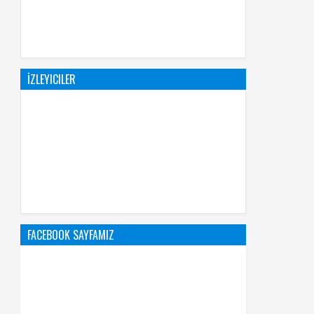
İZLEYICILER
FACEBOOK SAYFAMIZ